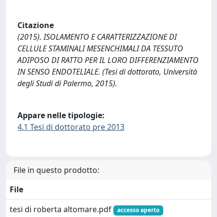
Citazione
(2015). ISOLAMENTO E CARATTERIZZAZIONE DI
CELLULE STAMINALI MESENCHIMALI DA TESSUTO
ADIPOSO DI RATTO PER IL LORO DIFFERENZIAMENTO
IN SENSO ENDOTELIALE. (Tesi di dottorato, Università
degli Studi di Palermo, 2015).
Appare nelle tipologie:
4.1 Tesi di dottorato pre 2013
File in questo prodotto:
File
tesi di roberta altomare.pdf
accesso aperto