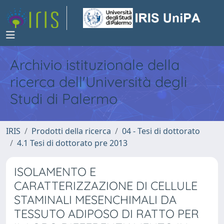
Archivio istituzionale della
ricerca dell'Università degli
Studi di Palermo
IRIS
Prodotti della ricerca
04 - Tesi di dottorato
4.1 Tesi di dottorato pre 2013
ISOLAMENTO E
CARATTERIZZAZIONE DI CELLULE
STAMINALI MESENCHIMALI DA
TESSUTO ADIPOSO DI RATTO PER