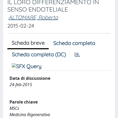
IL LORO DIFFERENZIAMENTO IN
SENSO ENDOTELIALE
ALTOMARE, Roberta
2015-02-24
Scheda breve
Scheda completa
Scheda completa (DC)
Data di discussione
24-feb-2015
Parole chiave
MSCs
Medicina Rigenerativa