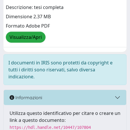
Descrizione: tesi completa
Dimensione 2.37 MB
Formato Adobe PDF
Visualizza/Apri
I documenti in IRIS sono protetti da copyright e
tutti i diritti sono riservati, salvo diversa
indicazione.
Informazioni
Utilizza questo identificativo per citare o creare un
link a questo documento:
https://hdl.handle.net/10447/107804