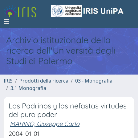
Archivio istituzionale della
ricerca dell'Università degli
Studi di Palermo
IRIS
Prodotti della ricerca
03 - Monografia
3.1 Monografia
Los Padrinos y las nefastas virtudes
del puro poder
MARINO, Giuseppe Carlo
2004-01-01