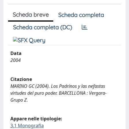
Scheda breve
Scheda completa
Scheda completa (DC)
Data
2004
Citazione
MARINO GC (2004). Los Padrinos y las nefastas
virtudes del puro poder. BARCELLONA : Vergara-
Grupo Z.
Appare nelle tipologie:
3.1 Monografia