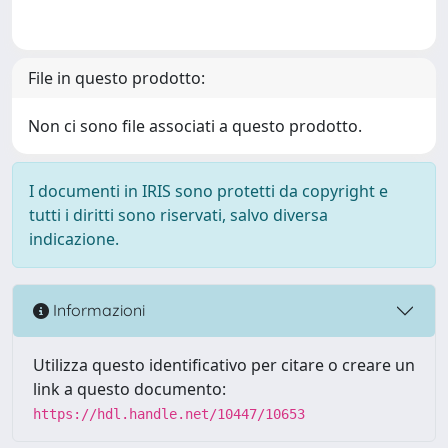
File in questo prodotto:
Non ci sono file associati a questo prodotto.
I documenti in IRIS sono protetti da copyright e
tutti i diritti sono riservati, salvo diversa
indicazione.
Informazioni
Utilizza questo identificativo per citare o creare un
link a questo documento:
https://hdl.handle.net/10447/10653