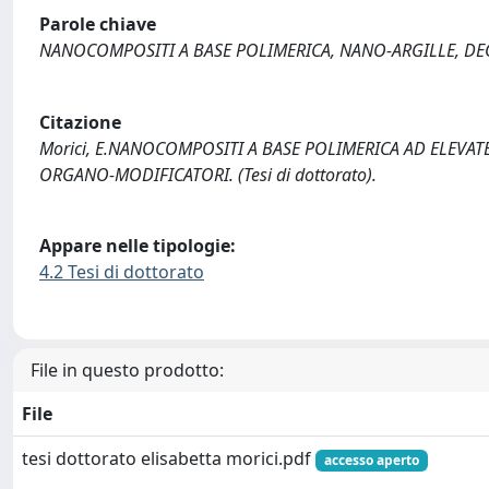
Parole chiave
NANOCOMPOSITI A BASE POLIMERICA, NANO-ARGILLE, DE
Citazione
Morici, E.NANOCOMPOSITI A BASE POLIMERICA AD ELEVAT
ORGANO-MODIFICATORI. (Tesi di dottorato).
Appare nelle tipologie:
4.2 Tesi di dottorato
File in questo prodotto:
File
tesi dottorato elisabetta morici.pdf
accesso aperto