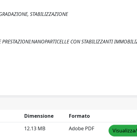
GRADAZIONE, STABILIZZAZIONE
E PRESTAZIONI:NANOPARTICELLE CON STABILIZZANTI IMMOBILIZ
Dimensione
Formato
12.13 MB
Adobe PDF
Visualizza