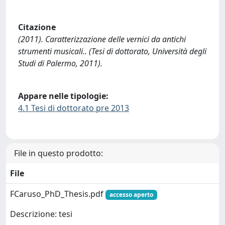
Citazione
(2011). Caratterizzazione delle vernici da antichi
strumenti musicali.. (Tesi di dottorato, Università degli
Studi di Palermo, 2011).
Appare nelle tipologie:
4.1 Tesi di dottorato pre 2013
File in questo prodotto:
File
FCaruso_PhD_Thesis.pdf
accesso aperto
Descrizione: tesi