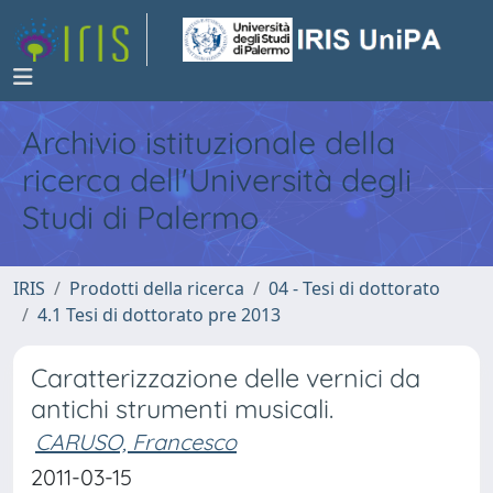
Archivio istituzionale della
ricerca dell'Università degli
Studi di Palermo
IRIS
Prodotti della ricerca
04 - Tesi di dottorato
4.1 Tesi di dottorato pre 2013
Caratterizzazione delle vernici da
antichi strumenti musicali.
CARUSO, Francesco
2011-03-15