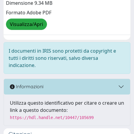
Dimensione 9.34 MB
Formato Adobe PDF
Visualizza/Apri
I documenti in IRIS sono protetti da copyright e
tutti i diritti sono riservati, salvo diversa
indicazione.
Informazioni
Utilizza questo identificativo per citare o creare un
link a questo documento:
https://hdl.handle.net/10447/105699