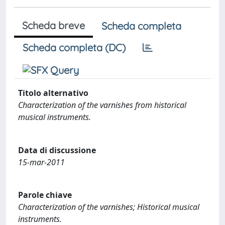
Scheda breve
Scheda completa
Scheda completa (DC)
Titolo alternativo
Characterization of the varnishes from historical
musical instruments.
Data di discussione
15-mar-2011
Parole chiave
Characterization of the varnishes; Historical musical
instruments.