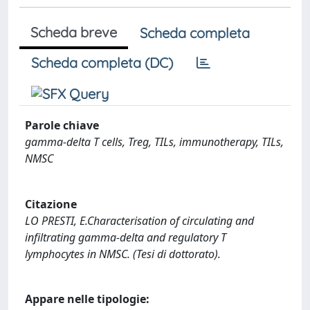
Scheda breve
Scheda completa
Scheda completa (DC)
Parole chiave
gamma-delta T cells, Treg, TILs, immunotherapy, TILs,
NMSC
Citazione
LO PRESTI, E.Characterisation of circulating and
infiltrating gamma-delta and regulatory T
lymphocytes in NMSC. (Tesi di dottorato).
Appare nelle tipologie: