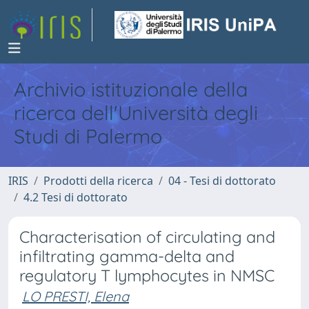
Archivio istituzionale della
ricerca dell'Università degli
Studi di Palermo
IRIS
Prodotti della ricerca
04 - Tesi di dottorato
4.2 Tesi di dottorato
Characterisation of circulating and
infiltrating gamma-delta and
regulatory T lymphocytes in NMSC
LO PRESTI, Elena