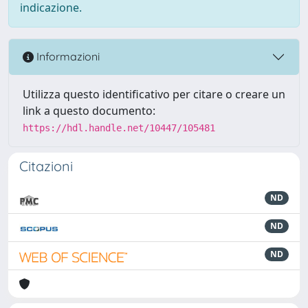
indicazione.
Informazioni
Utilizza questo identificativo per citare o creare un
link a questo documento:
https://hdl.handle.net/10447/105481
Citazioni
ND
ND
ND