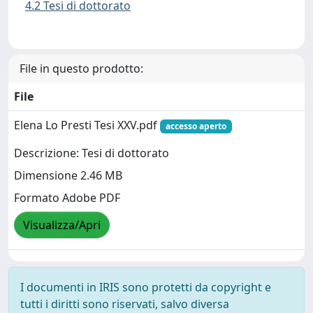
4.2 Tesi di dottorato
File in questo prodotto:
File
Elena Lo Presti Tesi XXV.pdf
accesso aperto
Descrizione: Tesi di dottorato
Dimensione 2.46 MB
Formato Adobe PDF
Visualizza/Apri
I documenti in IRIS sono protetti da copyright e
tutti i diritti sono riservati, salvo diversa