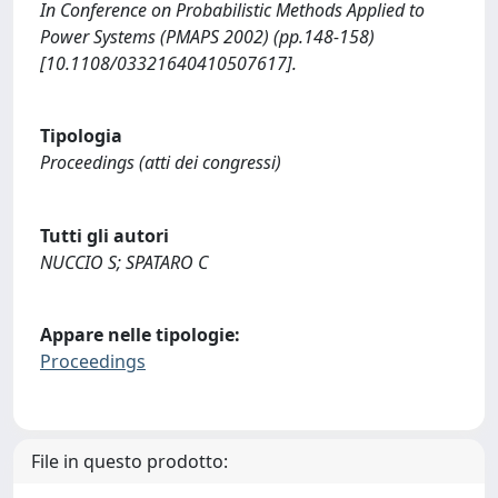
In Conference on Probabilistic Methods Applied to
Power Systems (PMAPS 2002) (pp.148-158)
[10.1108/03321640410507617].
Tipologia
Proceedings (atti dei congressi)
Tutti gli autori
NUCCIO S; SPATARO C
Appare nelle tipologie:
Proceedings
File in questo prodotto: