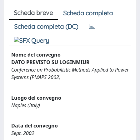
Scheda breve
Scheda completa
Scheda completa (DC)
Nome del convegno
DATO PREVISTO SU LOGINMIUR
Conference on Probabilistic Methods Applied to Power
Systems (PMAPS 2002)
Luogo del convegno
Naples (Italy)
Data del convegno
Sept. 2002