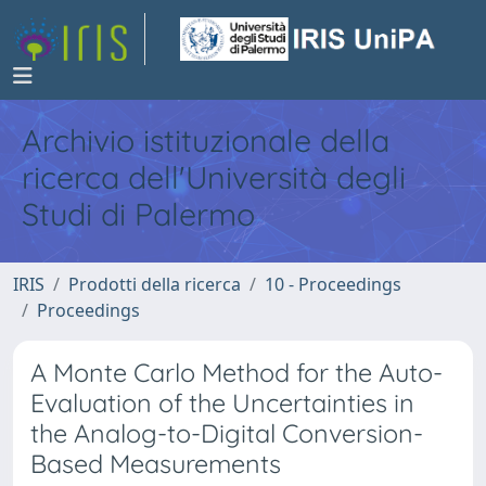
Archivio istituzionale della
ricerca dell'Università degli
Studi di Palermo
IRIS
Prodotti della ricerca
10 - Proceedings
Proceedings
A Monte Carlo Method for the Auto-
Evaluation of the Uncertainties in
the Analog-to-Digital Conversion-
Based Measurements