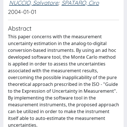
NUCCIO, Salvatore
;
SPATARO, Ciro
2004-01-01
Abstract
This paper concerns with the measurement
uncertainty estimation in the analog-to-digital
conversion-based instruments. By using an ad hoc
developed software tool, the Monte Carlo method
is applied in order to assess the uncertainties
associated with the measurement results,
overcoming the possible inapplicability of the pure
theoretical approach prescribed in the ISO - "Guide
to the Expression of Uncertainty in Measurement".
By implementing the software tool in the
measurement instruments, the proposed approach
can be utilized in order to make the instrument
itself able to auto-estimate the measurement
uncertainties.