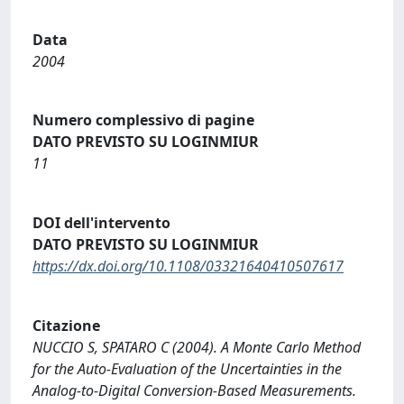
Data
2004
Numero complessivo di pagine
DATO PREVISTO SU LOGINMIUR
11
DOI dell'intervento
DATO PREVISTO SU LOGINMIUR
https://dx.doi.org/10.1108/03321640410507617
Citazione
NUCCIO S, SPATARO C (2004). A Monte Carlo Method
for the Auto-Evaluation of the Uncertainties in the
Analog-to-Digital Conversion-Based Measurements.