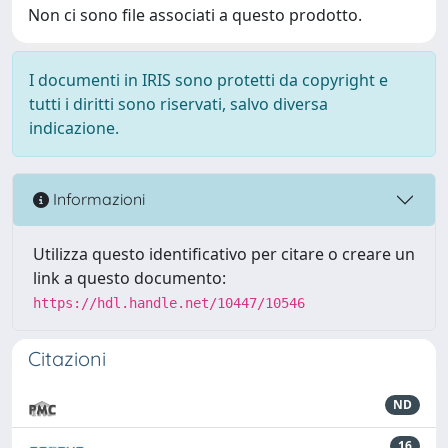
Non ci sono file associati a questo prodotto.
I documenti in IRIS sono protetti da copyright e
tutti i diritti sono riservati, salvo diversa
indicazione.
Informazioni
Utilizza questo identificativo per citare o creare un
link a questo documento:
https://hdl.handle.net/10447/10546
Citazioni
ND
16