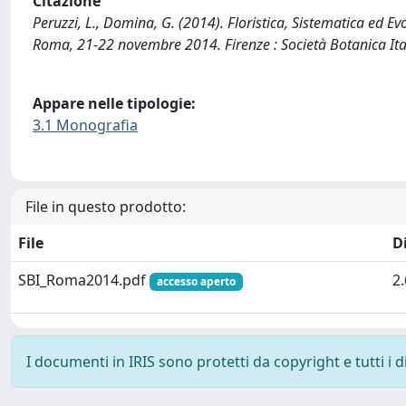
Citazione
Peruzzi, L., Domina, G. (2014). Floristica, Sistematica ed 
Roma, 21-22 novembre 2014. Firenze : Società Botanica Ita
Appare nelle tipologie:
3.1 Monografia
File in questo prodotto:
File
D
SBI_Roma2014.pdf
2
accesso aperto
I documenti in IRIS sono protetti da copyright e tutti i di