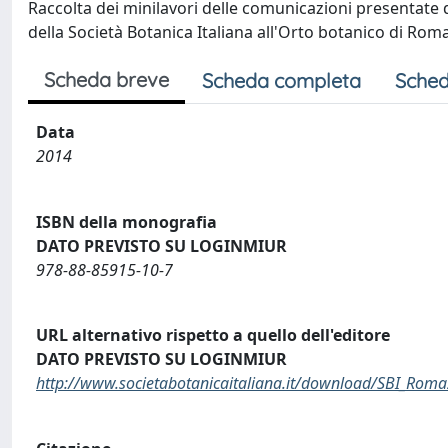
Raccolta dei minilavori delle comunicazioni presentate 
della Società Botanica Italiana all'Orto botanico di Ro
Scheda breve
Scheda completa
Sched
Data
2014
ISBN della monografia
DATO PREVISTO SU LOGINMIUR
978-88-85915-10-7
URL alternativo rispetto a quello dell'editore
DATO PREVISTO SU LOGINMIUR
http://www.societabotanicaitaliana.it/download/SBI_Rom