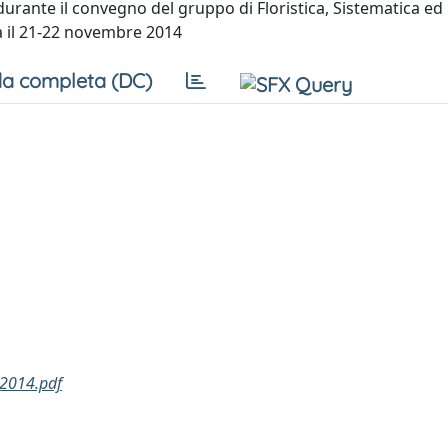
durante il convegno del gruppo di Floristica, Sistematica ed
ma il 21-22 novembre 2014
a completa (DC)
a2014.pdf