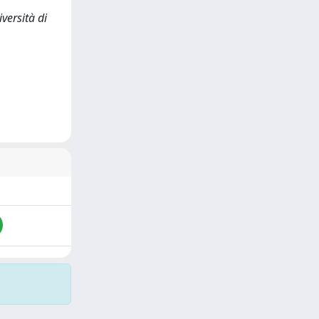
versità di