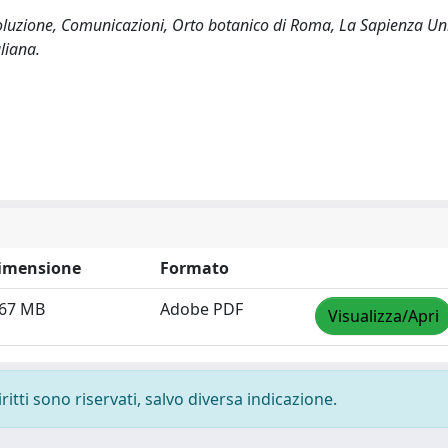
Evoluzione, Comunicazioni, Orto botanico di Roma, La Sapienza Uni
liana.
imensione
Formato
.67 MB
Adobe PDF
Visualizza/Apri
ritti sono riservati, salvo diversa indicazione.