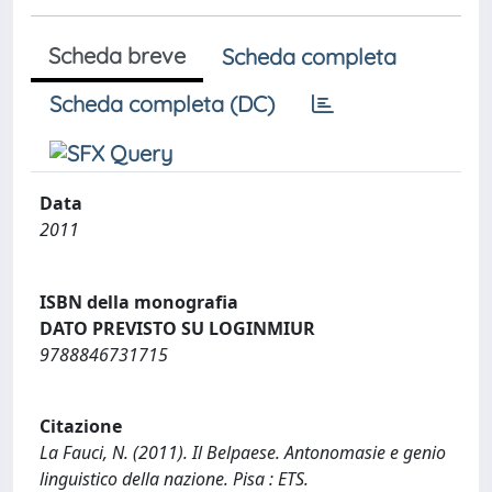
Scheda breve
Scheda completa
Scheda completa (DC)
Data
2011
ISBN della monografia
DATO PREVISTO SU LOGINMIUR
9788846731715
Citazione
La Fauci, N. (2011). Il Belpaese. Antonomasie e genio
linguistico della nazione. Pisa : ETS.