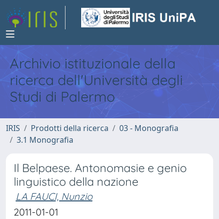
Archivio istituzionale della
ricerca dell'Università degli
Studi di Palermo
IRIS
Prodotti della ricerca
03 - Monografia
3.1 Monografia
Il Belpaese. Antonomasie e genio
linguistico della nazione
LA FAUCI, Nunzio
2011-01-01