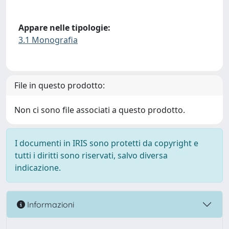
Appare nelle tipologie:
3.1 Monografia
File in questo prodotto:
Non ci sono file associati a questo prodotto.
I documenti in IRIS sono protetti da copyright e
tutti i diritti sono riservati, salvo diversa
indicazione.
Informazioni