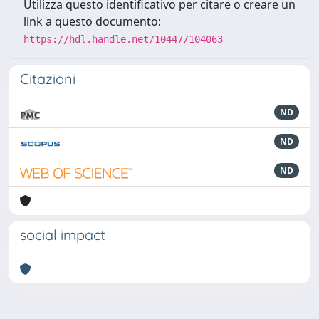
Utilizza questo identificativo per citare o creare un
link a questo documento:
https://hdl.handle.net/10447/104063
Citazioni
ND
ND
ND
social impact