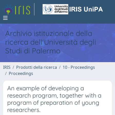
Archivio istituzionale della
ricerca dell'Università degli
Studi di Palermo
IRIS
Prodotti della ricerca
10 - Proceedings
Proceedings
An example of developing a
research program, together with a
program of preparation of young
researchers.