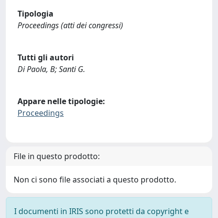
Tipologia
Proceedings (atti dei congressi)
Tutti gli autori
Di Paola, B; Santi G.
Appare nelle tipologie:
Proceedings
File in questo prodotto:
Non ci sono file associati a questo prodotto.
I documenti in IRIS sono protetti da copyright e