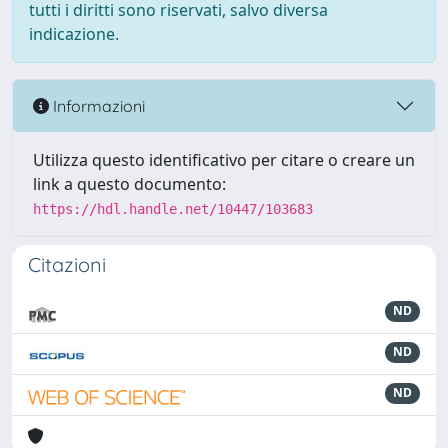
tutti i diritti sono riservati, salvo diversa
indicazione.
Informazioni
Utilizza questo identificativo per citare o creare un
link a questo documento:
https://hdl.handle.net/10447/103683
Citazioni
ND
ND
ND