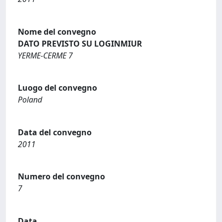
Nome del convegno
DATO PREVISTO SU LOGINMIUR
YERME-CERME 7
Luogo del convegno
Poland
Data del convegno
2011
Numero del convegno
7
Data