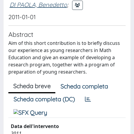
DI PAOLA, Benedetto
;
2011-01-01
Abstract
Aim of this short contribution is to briefly discuss
our experience as young researchers in Math
Education and give an example of developing a
research program, together with a program of
preparation of young researchers.
Scheda breve
Scheda completa
Scheda completa (DC)
Data dell'intervento
2011