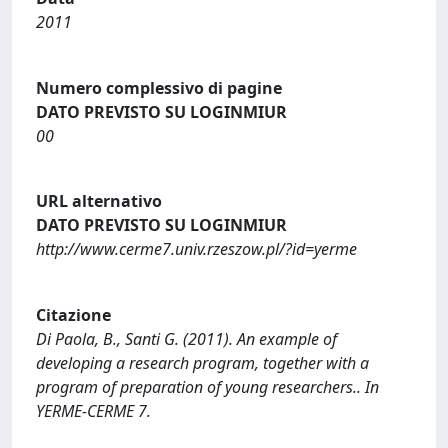
2011
Numero complessivo di pagine
DATO PREVISTO SU LOGINMIUR
00
URL alternativo
DATO PREVISTO SU LOGINMIUR
http://www.cerme7.univ.rzeszow.pl/?id=yerme
Citazione
Di Paola, B., Santi G. (2011). An example of
developing a research program, together with a
program of preparation of young researchers.. In
YERME-CERME 7.