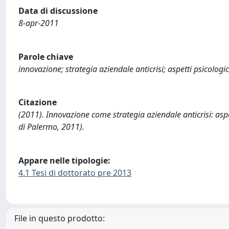
Data di discussione
8-apr-2011
Parole chiave
innovazione; strategia aziendale anticrisi; aspetti psicologi
Citazione
(2011). Innovazione come strategia aziendale anticrisi: aspet
di Palermo, 2011).
Appare nelle tipologie:
4.1 Tesi di dottorato pre 2013
File in questo prodotto: