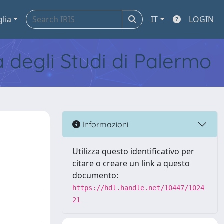
glia
IT
LOGIN
tà degli Studi di Palermo
Informazioni
Utilizza questo identificativo per
citare o creare un link a questo
documento:
https://hdl.handle.net/10447/1024
21