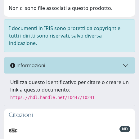
Non ci sono file associati a questo prodotto.
I documenti in IRIS sono protetti da copyright e
tutti i diritti sono riservati, salvo diversa
indicazione.
Informazioni
Utilizza questo identificativo per citare o creare un
link a questo documento:
https://hdl.handle.net/10447/10241
Citazioni
ND