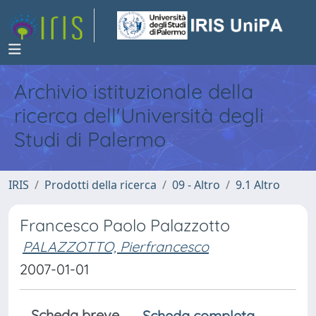
Archivio istituzionale della
ricerca dell'Università degli
Studi di Palermo
IRIS
Prodotti della ricerca
09 - Altro
9.1 Altro
Francesco Paolo Palazzotto
PALAZZOTTO, Pierfrancesco
2007-01-01
Scheda breve
Scheda completa