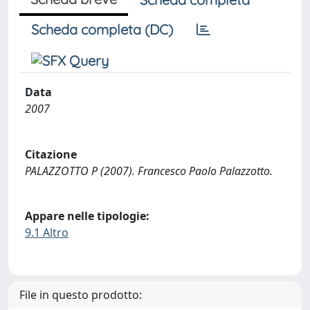
Scheda completa (DC)
Data
2007
Citazione
PALAZZOTTO P (2007). Francesco Paolo Palazzotto.
Appare nelle tipologie:
9.1 Altro
File in questo prodotto: