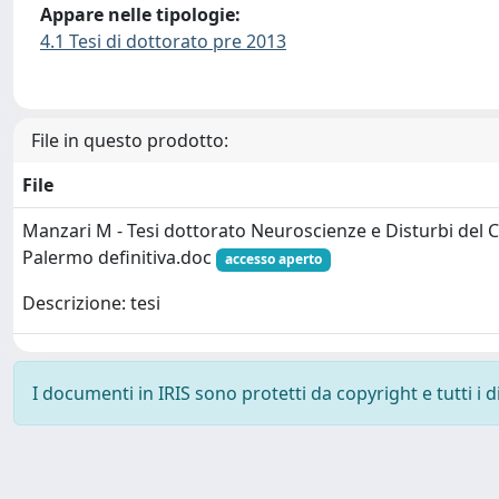
Appare nelle tipologie:
4.1 Tesi di dottorato pre 2013
File in questo prodotto:
File
Manzari M - Tesi dottorato Neuroscienze e Disturbi del
Palermo definitiva.doc
accesso aperto
Descrizione: tesi
I documenti in IRIS sono protetti da copyright e tutti i di