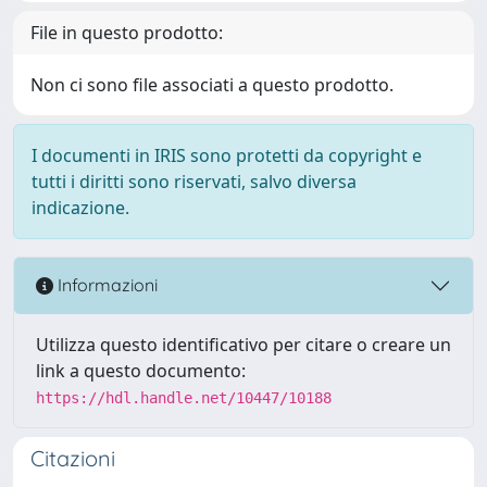
File in questo prodotto:
Non ci sono file associati a questo prodotto.
I documenti in IRIS sono protetti da copyright e
tutti i diritti sono riservati, salvo diversa
indicazione.
Informazioni
Utilizza questo identificativo per citare o creare un
link a questo documento:
https://hdl.handle.net/10447/10188
Citazioni