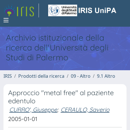
Archivio istituzionale della
ricerca dell'Università degli
Studi di Palermo
IRIS
Prodotti della ricerca
09 - Altro
9.1 Altro
Approccio "metal free" al paziente
edentulo
CURRO', Giuseppe
;
CERAULO, Saverio
2005-01-01