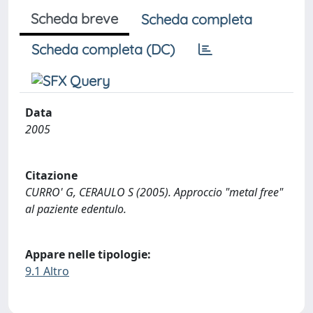
Scheda breve
Scheda completa
Scheda completa (DC)
Data
2005
Citazione
CURRO' G, CERAULO S (2005). Approccio "metal free"
al paziente edentulo.
Appare nelle tipologie:
9.1 Altro