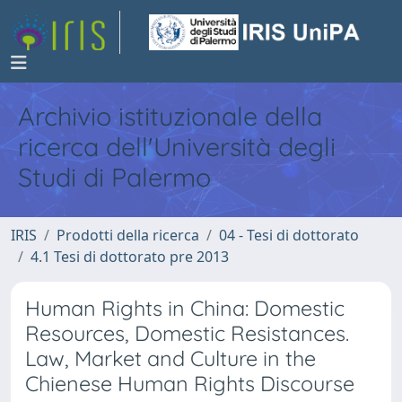
Archivio istituzionale della
ricerca dell'Università degli
Studi di Palermo
IRIS
Prodotti della ricerca
04 - Tesi di dottorato
4.1 Tesi di dottorato pre 2013
Human Rights in China: Domestic
Resources, Domestic Resistances.
Law, Market and Culture in the
Chienese Human Rights Discourse