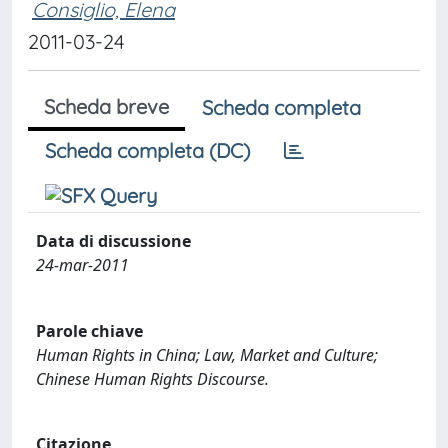
Consiglio, Elena
2011-03-24
Scheda breve
Scheda completa
Scheda completa (DC)
Data di discussione
24-mar-2011
Parole chiave
Human Rights in China; Law, Market and Culture;
Chinese Human Rights Discourse.
Citazione