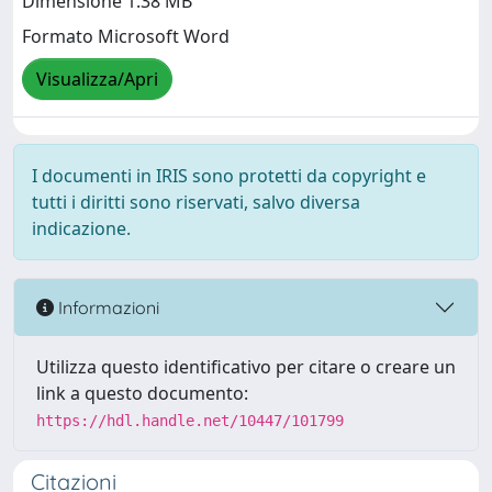
Dimensione 1.38 MB
Formato Microsoft Word
Visualizza/Apri
I documenti in IRIS sono protetti da copyright e
tutti i diritti sono riservati, salvo diversa
indicazione.
Informazioni
Utilizza questo identificativo per citare o creare un
link a questo documento:
https://hdl.handle.net/10447/101799
Citazioni