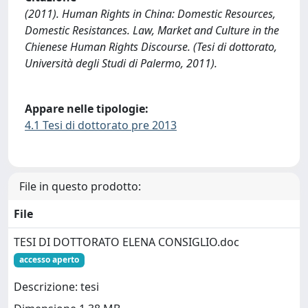
(2011). Human Rights in China: Domestic Resources,
Domestic Resistances. Law, Market and Culture in the
Chienese Human Rights Discourse. (Tesi di dottorato,
Università degli Studi di Palermo, 2011).
Appare nelle tipologie:
4.1 Tesi di dottorato pre 2013
File in questo prodotto:
File
TESI DI DOTTORATO ELENA CONSIGLIO.doc
accesso aperto
Descrizione: tesi