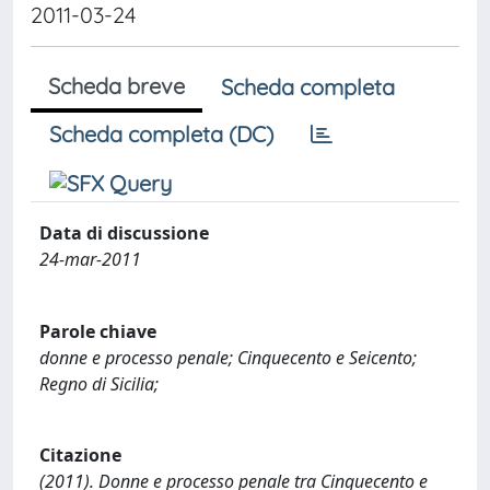
2011-03-24
Scheda breve
Scheda completa
Scheda completa (DC)
Data di discussione
24-mar-2011
Parole chiave
donne e processo penale; Cinquecento e Seicento;
Regno di Sicilia;
Citazione
(2011). Donne e processo penale tra Cinquecento e