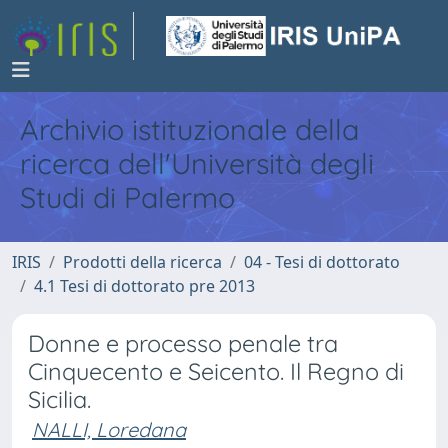
Archivio istituzionale della
ricerca dell'Università degli
Studi di Palermo
IRIS
Prodotti della ricerca
04 - Tesi di dottorato
4.1 Tesi di dottorato pre 2013
Donne e processo penale tra
Cinquecento e Seicento. Il Regno di
Sicilia.
NALLI, Loredana