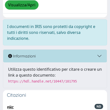
Visualizza/Apri
I documenti in IRIS sono protetti da copyright e
tutti i diritti sono riservati, salvo diversa
indicazione.
Informazioni
Utilizza questo identificativo per citare o creare un
link a questo documento:
https://hdl.handle.net/10447/101795
Citazioni
ND