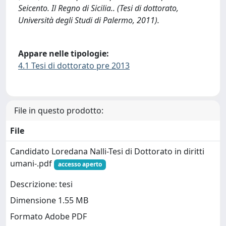
Seicento. Il Regno di Sicilia.. (Tesi di dottorato,
Università degli Studi di Palermo, 2011).
Appare nelle tipologie:
4.1 Tesi di dottorato pre 2013
File in questo prodotto:
File
Candidato Loredana Nalli-Tesi di Dottorato in diritti
umani-.pdf
accesso aperto
Descrizione: tesi
Dimensione 1.55 MB
Formato Adobe PDF