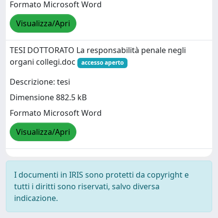
Formato Microsoft Word
Visualizza/Apri
TESI DOTTORATO La responsabilità penale negli
organi collegi.doc
accesso aperto
Descrizione: tesi
Dimensione 882.5 kB
Formato Microsoft Word
Visualizza/Apri
I documenti in IRIS sono protetti da copyright e
tutti i diritti sono riservati, salvo diversa
indicazione.