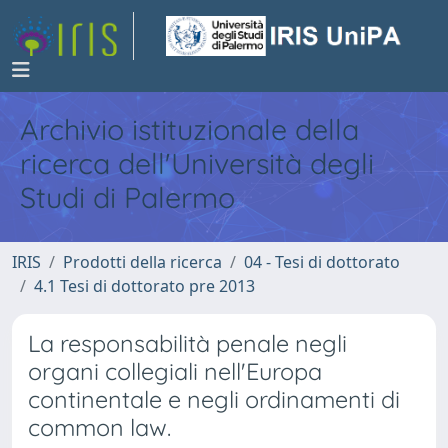
Archivio istituzionale della
ricerca dell'Università degli
Studi di Palermo
IRIS
Prodotti della ricerca
04 - Tesi di dottorato
4.1 Tesi di dottorato pre 2013
La responsabilità penale negli
organi collegiali nell'Europa
continentale e negli ordinamenti di
common law.