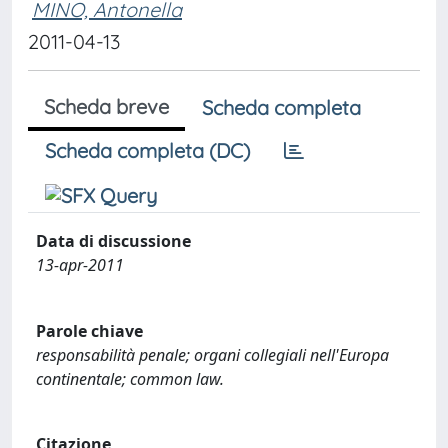
MINO, Antonella
2011-04-13
Scheda breve
Scheda completa
Scheda completa (DC)
Data di discussione
13-apr-2011
Parole chiave
responsabilità penale; organi collegiali nell'Europa
continentale; common law.
Citazione