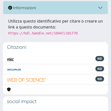
Informazioni
Utilizza questo identificativo per citare o creare un
link a questo documento:
https://hdl.handle.net/10447/101770
Citazioni
ND
ND
ND
social impact