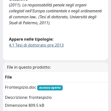
(2011). La responsabilità penale negli organi
collegiali nell'Europa continentale e negli ordinamenti
di common law.. (Tesi di dottorato, Università degli
Studi di Palermo, 2011).
Appare nelle tipologie:
4.1 Tesi di dottorato pre 2013
File in questo prodotto:
File
Frontespizio.doc
accesso aperto
Descrizione: frontespizio
Dimensione 809.5 kB