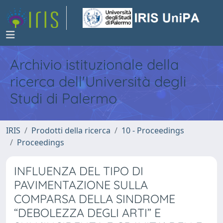
Archivio istituzionale della
ricerca dell'Università degli
Studi di Palermo
IRIS
Prodotti della ricerca
10 - Proceedings
Proceedings
INFLUENZA DEL TIPO DI
PAVIMENTAZIONE SULLA
COMPARSA DELLA SINDROME
“DEBOLEZZA DEGLI ARTI” E