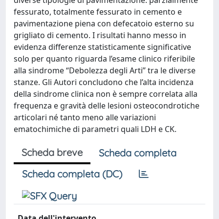
diverse tipologie di pavimentazione: parzialmente
fessurato, totalmente fessurato in cemento e
pavimentazione piena con defecatoio esterno su
grigliato di cemento. I risultati hanno messo in
evidenza differenze statisticamente significative
solo per quanto riguarda l’esame clinico riferibile
alla sindrome “Debolezza degli Arti” tra le diverse
stanze. Gli Autori concludono che l’alta incidenza
della sindrome clinica non è sempre correlata alla
frequenza e gravità delle lesioni osteocondrotiche
articolari né tanto meno alle variazioni
ematochimiche di parametri quali LDH e CK.
Scheda breve
Scheda completa
Scheda completa (DC)
Data dell'intervento