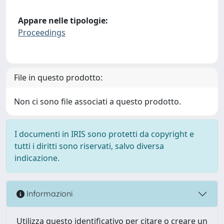
Appare nelle tipologie:
Proceedings
File in questo prodotto:
Non ci sono file associati a questo prodotto.
I documenti in IRIS sono protetti da copyright e
tutti i diritti sono riservati, salvo diversa
indicazione.
Informazioni
Utilizza questo identificativo per citare o creare un