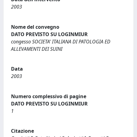
2003
Nome del convegno
DATO PREVISTO SU LOGINMIUR
congesso SOCIETA' ITALIANA DI PATOLOGIA ED
ALLEVAMENTI DEI SUINI
Data
2003
Numero complessivo di pagine
DATO PREVISTO SU LOGINMIUR
1
Citazione