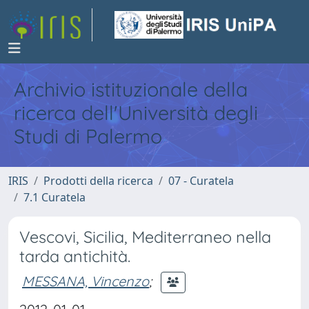
Archivio istituzionale della
ricerca dell'Università degli
Studi di Palermo
IRIS
Prodotti della ricerca
07 - Curatela
7.1 Curatela
Vescovi, Sicilia, Mediterraneo nella
tarda antichità.
MESSANA, Vincenzo
;