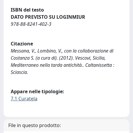
ISBN del testo
DATO PREVISTO SU LOGINMIUR
978-88-8241-402-3
Citazione
Messana, V., Lombino, V., con la collaborazione di
Costanza S. (a cura di). (2012). Vescovi, Sicilia,
Mediterraneo nella tarda antichità.. Caltanissetta :
Sciascia.
Appare nelle tipologie:
7.1 Curatela
File in questo prodotto: