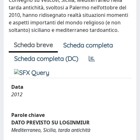
Convegno su Vescovi, Sicilia, Mediterraneo nella
tarda antichità, svoltosi a Palermo nell’ottobre del
2010, hanno ridisegnato realtà situazioni momenti
e aspetti importanti del mondo religioso (e non
soltanto) siciliano e mediterraneo tardoantico.
Scheda breve
Scheda completa
Scheda completa (DC)
Data
2012
Parole chiave
DATO PREVISTO SU LOGINMIUR
Mediterraneo, Sicilia, tarda antichità