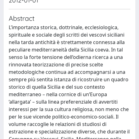
2012-01-01
Abstract
L’importanza storica, dottrinale, ecclesiologica,
spirituale e sociale degli scritti dei vescovi siciliani
nella tarda antichità è strettamente connessa alla
peculiare mediterraneità della Sicilia coeva. In tal
senso la forte tensione dell’odierna ricerca a una
rinnovata teorizzazione di precise scelte
metodologiche continua ad accompagnarsi a una
sempre più sentita istanza di ricostruire un quadro
storico di quella Sicilia e del suo contesto
mediterraneo – nella cornice di un’Europa
‘allargata’ – sulla linea preferenziale di avvertiti
interessi per la sua cultura religiosa, non meno che
per le sue vicende politico-economico-sociali. Il
volume raccoglie le relazioni di studiosi di
estrazione e specializzazione diverse, che durante il