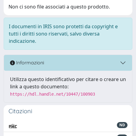
Non ci sono file associati a questo prodotto.
I documenti in IRIS sono protetti da copyright e
tutti i diritti sono riservati, salvo diversa
indicazione.
Informazioni
Utilizza questo identificativo per citare o creare un
link a questo documento:
https://hdl.handle.net/10447/100903
Citazioni
ND