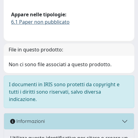
Appare nelle tipologie:
6.1 Paper non pubblicato
File in questo prodotto:
Non ci sono file associati a questo prodotto.
I documenti in IRIS sono protetti da copyright e
tutti i diritti sono riservati, salvo diversa
indicazione.
Informazioni
Utilizza questo identificativo per citare o creare un