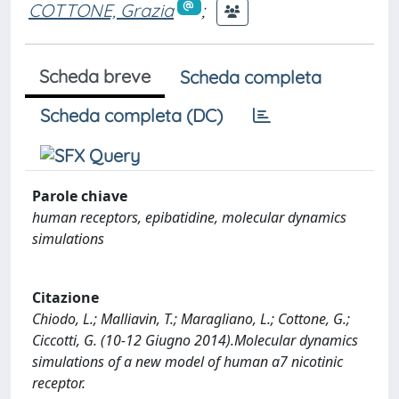
COTTONE, Grazia
;
Scheda breve
Scheda completa
Scheda completa (DC)
Parole chiave
human receptors, epibatidine, molecular dynamics
simulations
Citazione
Chiodo, L.; Malliavin, T.; Maragliano, L.; Cottone, G.;
Ciccotti, G. (10-12 Giugno 2014).Molecular dynamics
simulations of a new model of human a7 nicotinic
receptor.