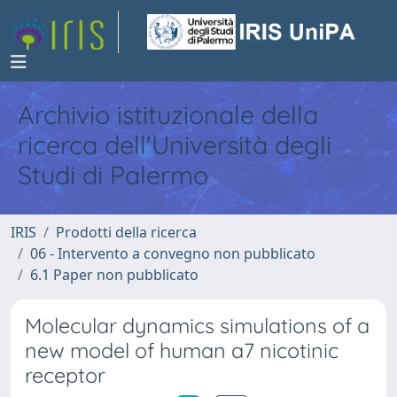
Archivio istituzionale della
ricerca dell'Università degli
Studi di Palermo
IRIS
Prodotti della ricerca
06 - Intervento a convegno non pubblicato
6.1 Paper non pubblicato
Molecular dynamics simulations of a
new model of human a7 nicotinic
receptor