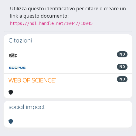
Utilizza questo identificativo per citare o creare un
link a questo documento:
https://hdl.handle.net/10447/10045
Citazioni
ND
ND
ND
social impact