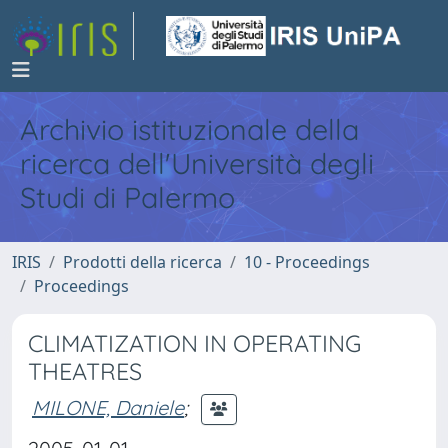
Archivio istituzionale della
ricerca dell'Università degli
Studi di Palermo
IRIS
Prodotti della ricerca
10 - Proceedings
Proceedings
CLIMATIZATION IN OPERATING
THEATRES
MILONE, Daniele
;