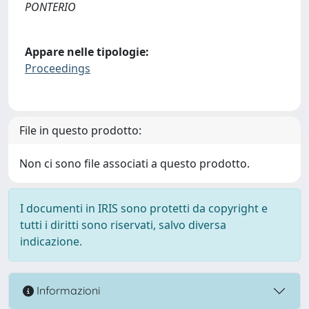
PONTERIO
Appare nelle tipologie:
Proceedings
File in questo prodotto:
Non ci sono file associati a questo prodotto.
I documenti in IRIS sono protetti da copyright e
tutti i diritti sono riservati, salvo diversa
indicazione.
Informazioni