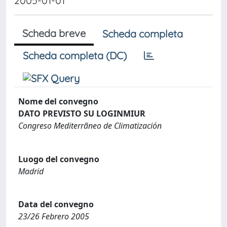
2005-01-01
Scheda breve
Scheda completa
Scheda completa (DC)
Nome del convegno
DATO PREVISTO SU LOGINMIUR
Congreso Mediterrãneo de Climatización
Luogo del convegno
Madrid
Data del convegno
23/26 Febrero 2005