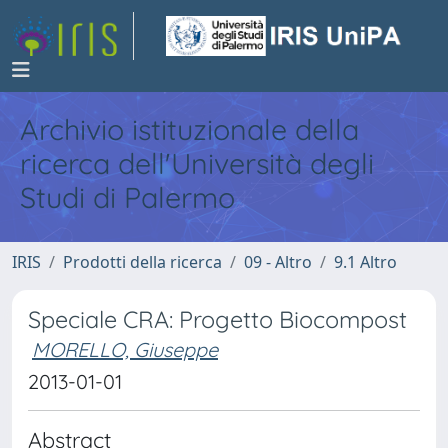
Archivio istituzionale della
ricerca dell'Università degli
Studi di Palermo
IRIS
Prodotti della ricerca
09 - Altro
9.1 Altro
Speciale CRA: Progetto Biocompost
MORELLO, Giuseppe
2013-01-01
Abstract