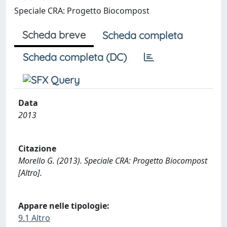
Speciale CRA: Progetto Biocompost
Scheda breve
Scheda completa
Scheda completa (DC)
Data
2013
Citazione
Morello G. (2013). Speciale CRA: Progetto Biocompost
[Altro].
Appare nelle tipologie:
9.1 Altro