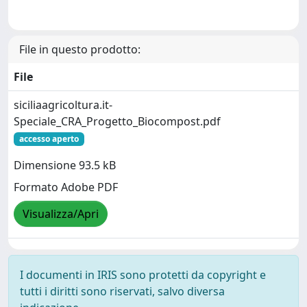
File in questo prodotto:
File
siciliaagricoltura.it-
Speciale_CRA_Progetto_Biocompost.pdf
accesso aperto
Dimensione 93.5 kB
Formato Adobe PDF
Visualizza/Apri
I documenti in IRIS sono protetti da copyright e
tutti i diritti sono riservati, salvo diversa