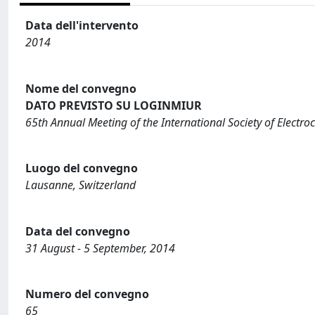
Data dell'intervento
2014
Nome del convegno
DATO PREVISTO SU LOGINMIUR
65th Annual Meeting of the International Society of Electro
Luogo del convegno
Lausanne, Switzerland
Data del convegno
31 August - 5 September, 2014
Numero del convegno
65