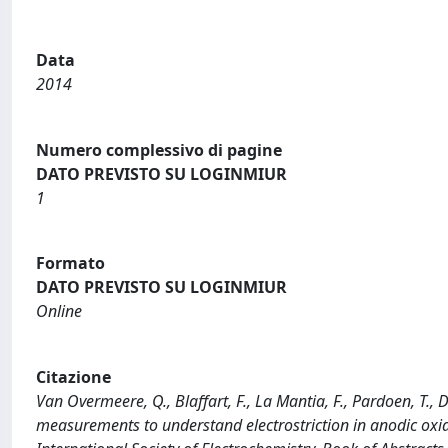
Data
2014
Numero complessivo di pagine
DATO PREVISTO SU LOGINMIUR
1
Formato
DATO PREVISTO SU LOGINMIUR
Online
Citazione
Van Overmeere, Q., Blaffart, F., La Mantia, F., Pardoen, T., Di 
measurements to understand electrostriction in anodic oxid