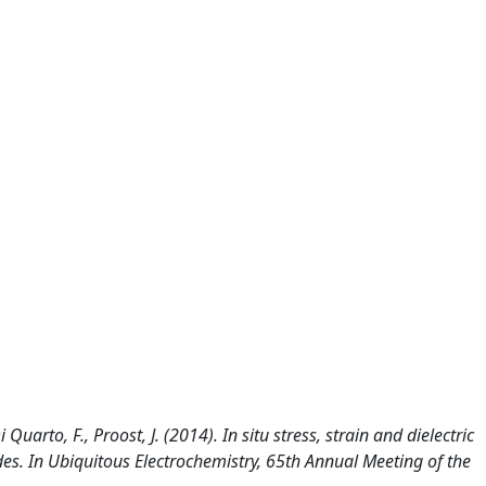
Quarto, F., Proost, J. (2014). In situ stress, strain and dielectric
es. In Ubiquitous Electrochemistry, 65th Annual Meeting of the