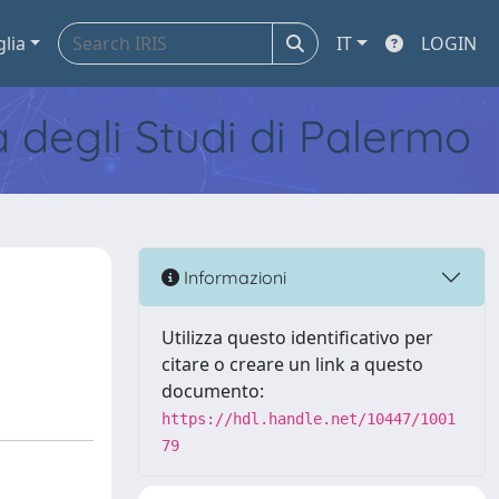
glia
IT
LOGIN
tà degli Studi di Palermo
Informazioni
Utilizza questo identificativo per
citare o creare un link a questo
documento:
https://hdl.handle.net/10447/1001
79