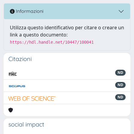
Informazioni
Utilizza questo identificativo per citare o creare un
link a questo documento:
https://hdl.handle.net/10447/100041
Citazioni
ND
ND
ND
social impact