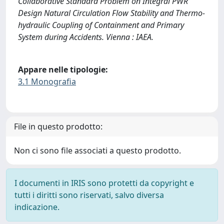
Collaborative Standard Problem on Integral PWR
Design Natural Circulation Flow Stability and Thermo-
hydraulic Coupling of Containment and Primary
System during Accidents. Vienna : IAEA.
Appare nelle tipologie:
3.1 Monografia
File in questo prodotto:
Non ci sono file associati a questo prodotto.
I documenti in IRIS sono protetti da copyright e
tutti i diritti sono riservati, salvo diversa
indicazione.