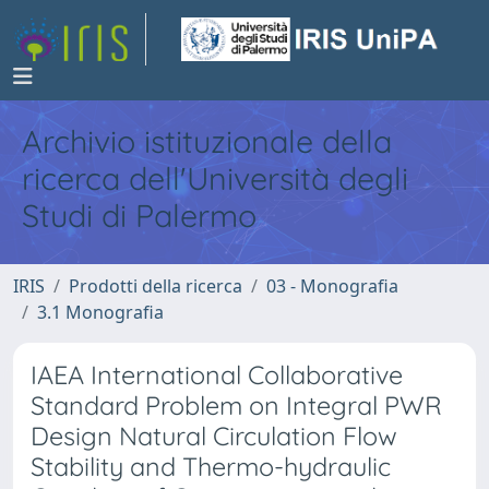
Archivio istituzionale della
ricerca dell'Università degli
Studi di Palermo
IRIS
Prodotti della ricerca
03 - Monografia
3.1 Monografia
IAEA International Collaborative
Standard Problem on Integral PWR
Design Natural Circulation Flow
Stability and Thermo-hydraulic