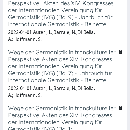
Perspektive . Akten des XIV. Kongresses
der Internationalen Vereinigung für
Germanistik (IVG) (Bd. 9) - Jahrbuch für
Internationale Germanistik - Beihefte
2022-01-01 Auteri, L.;Barrale, N.;Di Bella,
A.;Hoffmann, S.
Wege der Germanistik in transkultureller
Perspektive. Akten des XIV. Kongresses
der Internationalen Vereinigung für
Germanistik (IVG) (Bd. 7) - Jahrbuch für
Internationale Germanistik - Beihefte
2022-01-01 Auteri, L.;Barrale, N.;Di Bella,
A.;Hoffmann, S.
Wege der Germanistik in transkultureller
Perspektive. Akten des XIV. Kongresses
der Internationalen Vereinigung für
Germanistik (IVG) (Bd. 1)