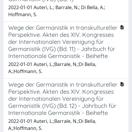
2022-01-01 Auteri, L.; Barrale, N.; Di Bella, A.;
Hoffmann, S.
Wege der Germanistik in transkultureller
Perspektive. Akten des XIV. Kongresses
der Internationalen Vereinigung für
Germanistik (IVG) (Bd. 11) - Jahrbuch für
Internationale Germanistik - Beihefte
2022-01-01 Auteri, L.;Barrale, N.;Di Bella,
A.;Hoffmann, S.
Wege der Germanistik in transkultureller
Perspektive. Akten des XIV. Kongresses
der Internationalen Vereinigung für
Germanistik (IVG) (Bd. 12) - Jahrbuch für
Internationale Germanistik - Beihefte
2022-01-01 Auteri, L.;Barrale, N.;Di Bella,
A.;Hoffmann, S.