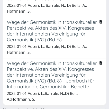
2022-01-01 Auteri, L.; Barrale, N.; Di Bella, A.;
Hoffmann, S.
Wege der Germanistik in transkultureller
Perspektive. Akten des XIV. Kongresses
der Internationalen Vereinigung für
Germanistik (IVG) (Bd. 5)
2022-01-01 Auteri, L.; Barrale, N.; Di Bella, A.;
Hoffmann, S.
Wege der Germanistik in transkultureller
Perspektive. Akten des XIV. Kongresses
der Internationalen Vereinigung für
Germanistik (IVG) (Bd. 8) - Jahrbuch für
Internationale Germanistik - Beihefte
2022-01-01 Auteri, L.;Barrale, N.;Di Bella,
A.;Hoffmann, S.