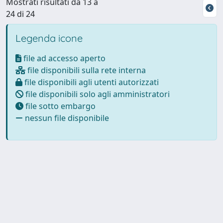
Mostrati risultati da 13 a
24 di 24
Legenda icone
file ad accesso aperto
file disponibili sulla rete interna
file disponibili agli utenti autorizzati
file disponibili solo agli amministratori
file sotto embargo
nessun file disponibile