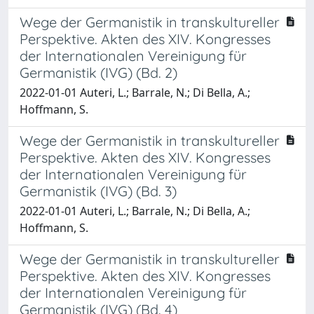
Wege der Germanistik in transkultureller
Perspektive. Akten des XIV. Kongresses
der Internationalen Vereinigung für
Germanistik (IVG) (Bd. 2)
2022-01-01 Auteri, L.; Barrale, N.; Di Bella, A.;
Hoffmann, S.
Wege der Germanistik in transkultureller
Perspektive. Akten des XIV. Kongresses
der Internationalen Vereinigung für
Germanistik (IVG) (Bd. 3)
2022-01-01 Auteri, L.; Barrale, N.; Di Bella, A.;
Hoffmann, S.
Wege der Germanistik in transkultureller
Perspektive. Akten des XIV. Kongresses
der Internationalen Vereinigung für
Germanistik (IVG) (Bd. 4)