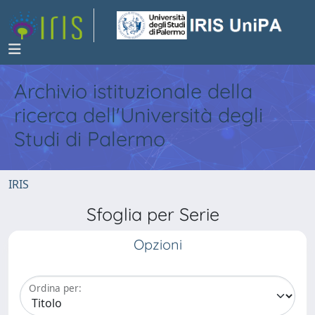
Archivio istituzionale della
ricerca dell'Università degli
Studi di Palermo
IRIS
Sfoglia per Serie
Opzioni
Ordina per: