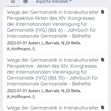
esporta metadati
Wege der Germanistik in transkultureller
Perspektive Akten des XIV. Kongresses
der Internationalen Vereinigung für
Germanistik (IVG) (Bd. 6) - Jahrbuch für
Internationale Germanistik - Beihefte
2022-01-01 Auteri, L.;Barrale, N.;Di Bella,
A.;Hoffmann, S.
Wege der Germanistik in transkultureller
Perspektive . Akten des XIV. Kongresses
der Internationalen Vereinigung für
Germanistik (IVG) (Bd. 10) - Jahrbuch für
Internationale Germanistik - Beihefte
2022-01-01 Auteri, L.;Barrale, N.;Di Bella,
A.;Hoffmann, S.
Wege der Germanistik in transkultureller