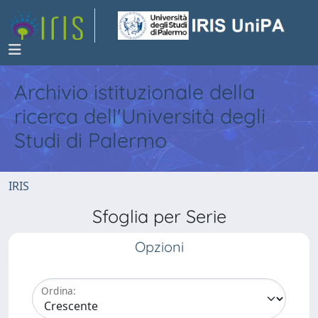
Archivio istituzionale della
ricerca dell'Università degli
Studi di Palermo
IRIS
Sfoglia per Serie
Opzioni
Ordina: