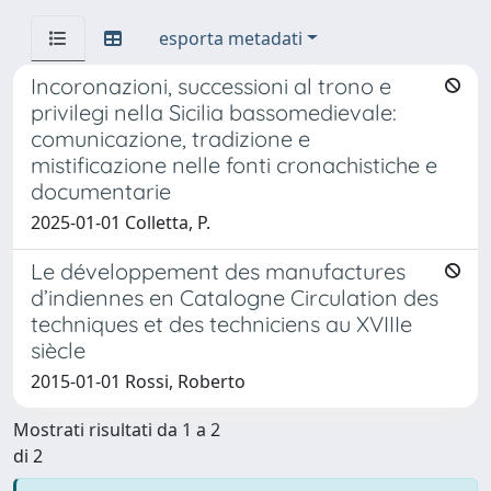
esporta metadati
Incoronazioni, successioni al trono e
privilegi nella Sicilia bassomedievale:
comunicazione, tradizione e
mistificazione nelle fonti cronachistiche e
documentarie
2025-01-01 Colletta, P.
Le développement des manufactures
d’indiennes en Catalogne Circulation des
techniques et des techniciens au XVIIIe
siècle
2015-01-01 Rossi, Roberto
Mostrati risultati da 1 a 2
di 2