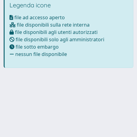
Legenda icone
file ad accesso aperto
file disponibili sulla rete interna
file disponibili agli utenti autorizzati
file disponibili solo agli amministratori
file sotto embargo
nessun file disponibile
Powered by
IRIS
-
about IRIS
-