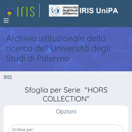
Archivio istituzionale della
ricerca dell'Università degli
Studi di Palermo
IRIS
Sfoglia per Serie "HORS
COLLECTION"
Opzioni
Ordina per: