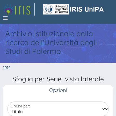
Archivio istituzionale della
ricerca dell'Università degli
Studi di Palermo
IRIS
Sfoglia per Serie vista laterale
Opzioni
Ordina per: