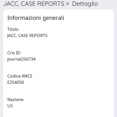
JACC. CASE REPORTS > Dettaglio
Informazioni generali
Titolo
JACC. CASE REPORTS
Cris ID
journal256734
Codice ANCE
E254058
Nazione
US