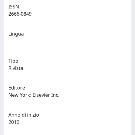
ISSN
2666-0849
Lingua
Tipo
Rivista
Editore
New York: Elsevier Inc.
Anno di inizio
2019