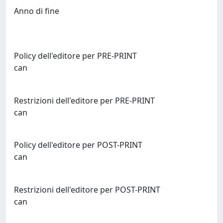
Anno di fine
Policy dell'editore per PRE-PRINT
can
Restrizioni dell'editore per PRE-PRINT
can
Policy dell'editore per POST-PRINT
can
Restrizioni dell'editore per POST-PRINT
can