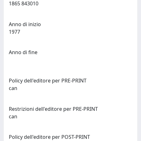
1865 843010
Anno di inizio
1977
Anno di fine
Policy dell'editore per PRE-PRINT
can
Restrizioni dell'editore per PRE-PRINT
can
Policy dell'editore per POST-PRINT