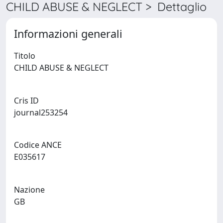
CHILD ABUSE & NEGLECT > Dettaglio
Informazioni generali
Titolo
CHILD ABUSE & NEGLECT
Cris ID
journal253254
Codice ANCE
E035617
Nazione
GB