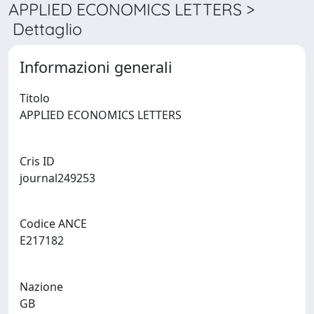
APPLIED ECONOMICS LETTERS >
Dettaglio
Informazioni generali
Titolo
APPLIED ECONOMICS LETTERS
Cris ID
journal249253
Codice ANCE
E217182
Nazione
GB