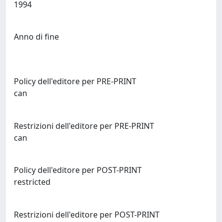
1994
Anno di fine
Policy dell'editore per PRE-PRINT
can
Restrizioni dell'editore per PRE-PRINT
can
Policy dell'editore per POST-PRINT
restricted
Restrizioni dell'editore per POST-PRINT