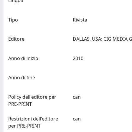
Lingua
Tipo
Rivista
Editore
Anno di inizio
2010
Anno di fine
Policy dell'editore per
can
PRE-PRINT
Restrizioni dell'editore
can
per PRE-PRINT