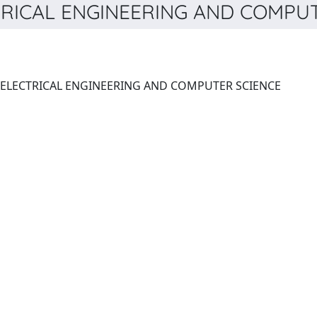
RICAL ENGINEERING AND COMPUTE
INDONESIAN JOURNAL OF ELECTRICAL ENGINEERING AND COMPUTER SCIENCE