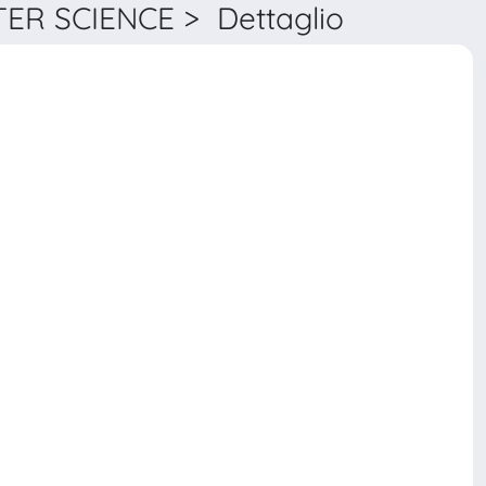
R SCIENCE > Dettaglio