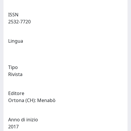
ISSN
2532-7720
Lingua
Tipo
Rivista
Editore
Ortona (CH): Menabò
Anno di inizio
2017