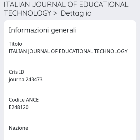
ITALIAN JOURNAL OF EDUCATIONAL
TECHNOLOGY > Dettaglio
Informazioni generali
Titolo
ITALIAN JOURNAL OF EDUCATIONAL TECHNOLOGY
Cris ID
journal243473
Codice ANCE
E248120
Nazione