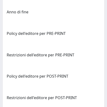
Anno di fine
Policy dell'editore per PRE-PRINT
Restrizioni dell'editore per PRE-PRINT
Policy dell'editore per POST-PRINT
Restrizioni dell'editore per POST-PRINT