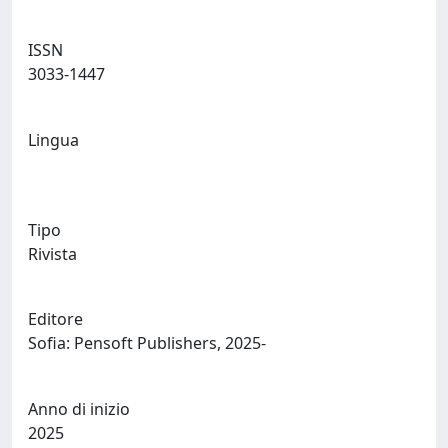
ISSN
3033-1447
Lingua
Tipo
Rivista
Editore
Sofia: Pensoft Publishers, 2025-
Anno di inizio
2025