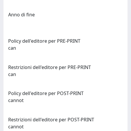
Anno di fine
Policy dell'editore per PRE-PRINT
can
Restrizioni dell'editore per PRE-PRINT
can
Policy dell'editore per POST-PRINT
cannot
Restrizioni dell'editore per POST-PRINT
cannot