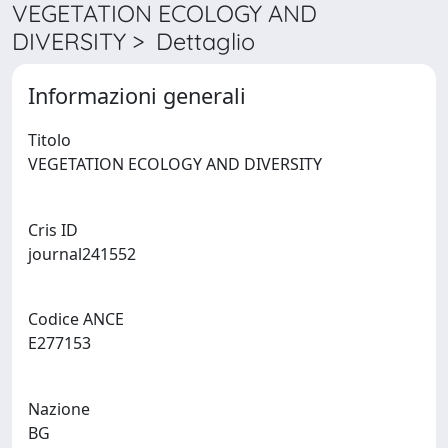
VEGETATION ECOLOGY AND
DIVERSITY > Dettaglio
Informazioni generali
Titolo
VEGETATION ECOLOGY AND DIVERSITY
Cris ID
journal241552
Codice ANCE
E277153
Nazione
BG