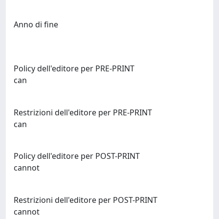
Anno di fine
Policy dell'editore per PRE-PRINT
can
Restrizioni dell'editore per PRE-PRINT
can
Policy dell'editore per POST-PRINT
cannot
Restrizioni dell'editore per POST-PRINT
cannot