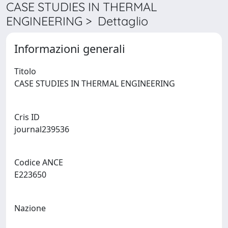
CASE STUDIES IN THERMAL
ENGINEERING > Dettaglio
Informazioni generali
Titolo
CASE STUDIES IN THERMAL ENGINEERING
Cris ID
journal239536
Codice ANCE
E223650
Nazione