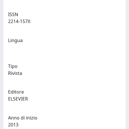
ISSN
2214-157X
Lingua
Tipo
Rivista
Editore
ELSEVIER
Anno di inizio
2013