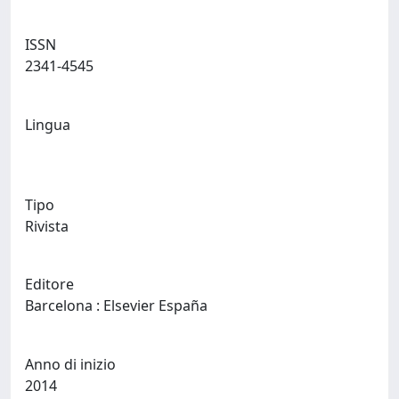
ISSN
2341-4545
Lingua
Tipo
Rivista
Editore
Barcelona : Elsevier España
Anno di inizio
2014