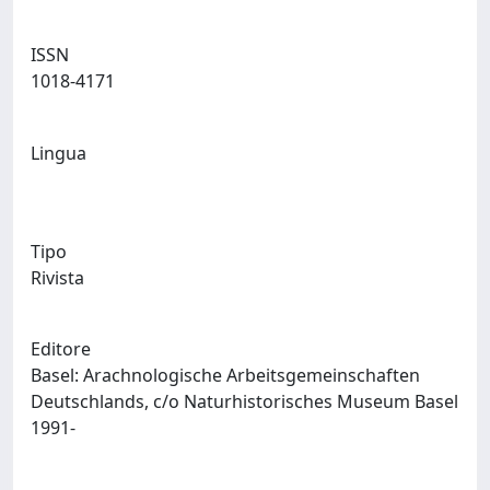
ISSN
1018-4171
Lingua
Tipo
Rivista
Editore
Basel: Arachnologische Arbeitsgemeinschaften
Deutschlands, c/o Naturhistorisches Museum Basel
1991-