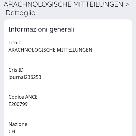
ARACHNOLOGISCHE MITTEILUNGEN >
Dettaglio
Informazioni generali
Titolo
ARACHNOLOGISCHE MITTEILUNGEN
Cris ID
journal236253
Codice ANCE
E200799
Nazione
CH