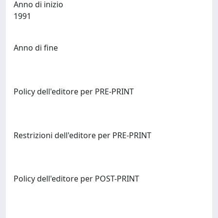
Anno di inizio
1991
Anno di fine
Policy dell'editore per PRE-PRINT
Restrizioni dell'editore per PRE-PRINT
Policy dell'editore per POST-PRINT