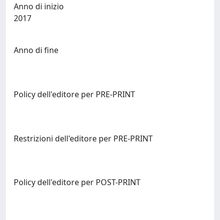
Anno di inizio
2017
Anno di fine
Policy dell'editore per PRE-PRINT
Restrizioni dell'editore per PRE-PRINT
Policy dell'editore per POST-PRINT