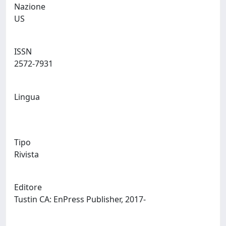
Nazione
US
ISSN
2572-7931
Lingua
Tipo
Rivista
Editore
Tustin CA: EnPress Publisher, 2017-