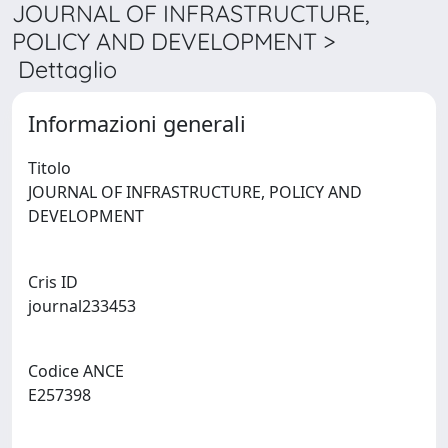
JOURNAL OF INFRASTRUCTURE,
POLICY AND DEVELOPMENT >
Dettaglio
Informazioni generali
Titolo
JOURNAL OF INFRASTRUCTURE, POLICY AND
DEVELOPMENT
Cris ID
journal233453
Codice ANCE
E257398