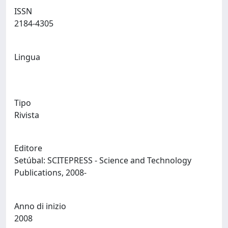
ISSN
2184-4305
Lingua
Tipo
Rivista
Editore
Setúbal: SCITEPRESS - Science and Technology
Publications, 2008-
Anno di inizio
2008