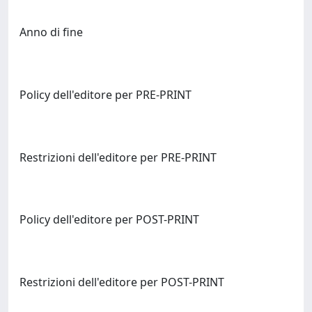
Anno di fine
Policy dell'editore per PRE-PRINT
Restrizioni dell'editore per PRE-PRINT
Policy dell'editore per POST-PRINT
Restrizioni dell'editore per POST-PRINT