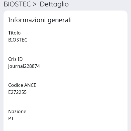
BIOSTEC > Dettaglio
Informazioni generali
Titolo
BIOSTEC
Cris ID
journal228874
Codice ANCE
E272255
Nazione
PT