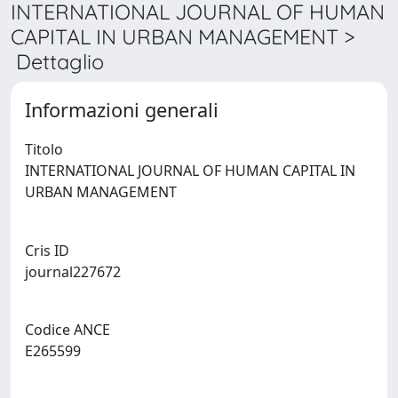
INTERNATIONAL JOURNAL OF HUMAN
CAPITAL IN URBAN MANAGEMENT >
Dettaglio
Informazioni generali
Titolo
INTERNATIONAL JOURNAL OF HUMAN CAPITAL IN
URBAN MANAGEMENT
Cris ID
journal227672
Codice ANCE
E265599