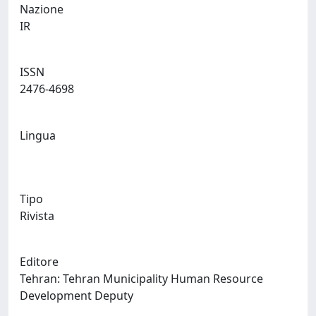
Nazione
IR
ISSN
2476-4698
Lingua
Tipo
Rivista
Editore
Tehran: Tehran Municipality Human Resource
Development Deputy