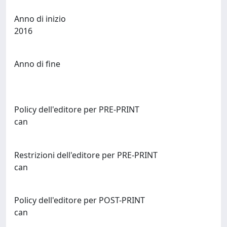
Anno di inizio
2016
Anno di fine
Policy dell'editore per PRE-PRINT
can
Restrizioni dell'editore per PRE-PRINT
can
Policy dell'editore per POST-PRINT
can