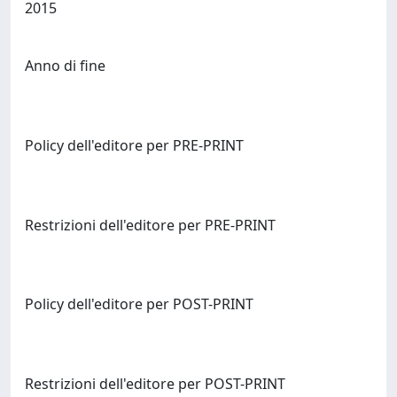
2015
Anno di fine
Policy dell'editore per PRE-PRINT
Restrizioni dell'editore per PRE-PRINT
Policy dell'editore per POST-PRINT
Restrizioni dell'editore per POST-PRINT