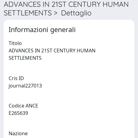
ADVANCES IN 21ST CENTURY HUMAN
SETTLEMENTS > Dettaglio
Informazioni generali
Titolo
ADVANCES IN 21ST CENTURY HUMAN
SETTLEMENTS
Cris ID
journal227013
Codice ANCE
E265639
Nazione