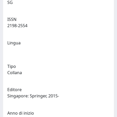
SG
ISSN
2198-2554
Lingua
Tipo
Collana
Editore
Singapore: Springer, 2015-
Anno di inizio