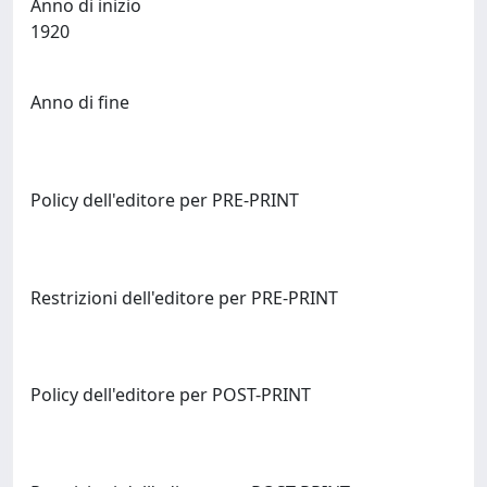
Anno di inizio
1920
Anno di fine
Policy dell'editore per PRE-PRINT
Restrizioni dell'editore per PRE-PRINT
Policy dell'editore per POST-PRINT