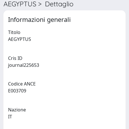
AEGYPTUS > Dettaglio
Informazioni generali
Titolo
AEGYPTUS
Cris ID
journal225653
Codice ANCE
E003709
Nazione
IT