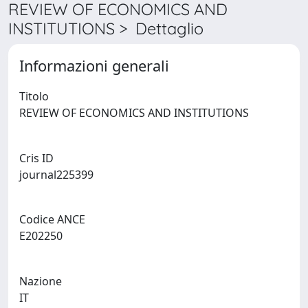
REVIEW OF ECONOMICS AND
INSTITUTIONS > Dettaglio
Informazioni generali
Titolo
REVIEW OF ECONOMICS AND INSTITUTIONS
Cris ID
journal225399
Codice ANCE
E202250
Nazione
IT