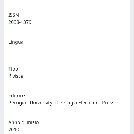
ISSN
2038-1379
Lingua
Tipo
Rivista
Editore
Perugia : University of Perugia Electronic Press
Anno di inizio
2010