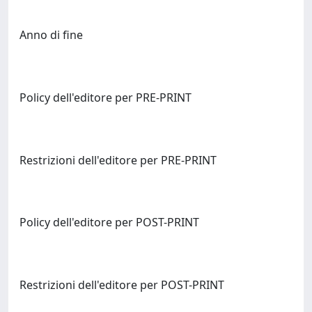
Anno di fine
Policy dell'editore per PRE-PRINT
Restrizioni dell'editore per PRE-PRINT
Policy dell'editore per POST-PRINT
Restrizioni dell'editore per POST-PRINT