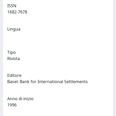
ISSN
1682-7678
Lingua
Tipo
Rivista
Editore
Basel: Bank for International Settlements
Anno di inizio
1996