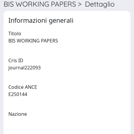
BIS WORKING PAPERS > Dettaglio
Informazioni generali
Titolo
BIS WORKING PAPERS
Cris ID
journal222093
Codice ANCE
E250144
Nazione