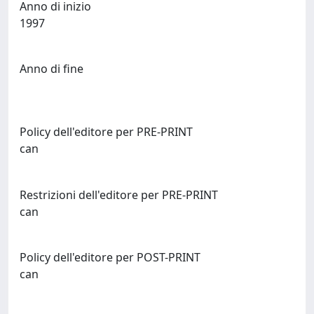
Anno di inizio
1997
Anno di fine
Policy dell'editore per PRE-PRINT
can
Restrizioni dell'editore per PRE-PRINT
can
Policy dell'editore per POST-PRINT
can