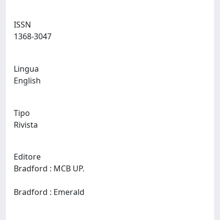
ISSN
1368-3047
Lingua
English
Tipo
Rivista
Editore
Bradford : MCB UP.
Bradford : Emerald