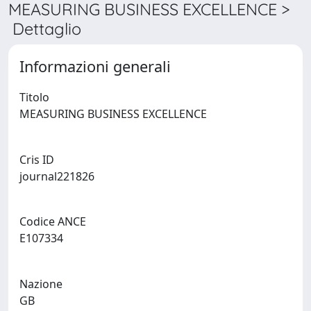
MEASURING BUSINESS EXCELLENCE >
Dettaglio
Informazioni generali
Titolo
MEASURING BUSINESS EXCELLENCE
Cris ID
journal221826
Codice ANCE
E107334
Nazione
GB