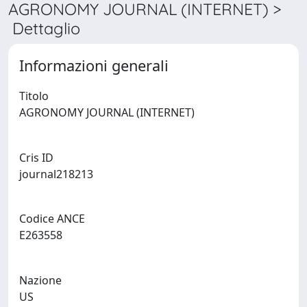
AGRONOMY JOURNAL (INTERNET) >
Dettaglio
Informazioni generali
Titolo
AGRONOMY JOURNAL (INTERNET)
Cris ID
journal218213
Codice ANCE
E263558
Nazione
US