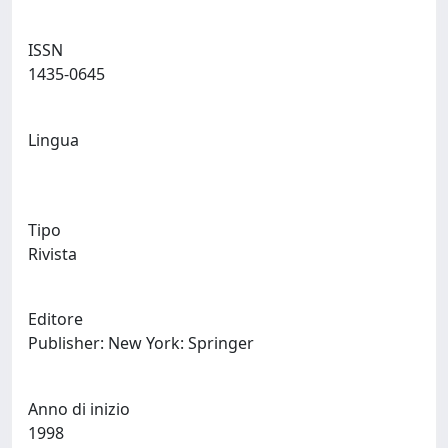
ISSN
1435-0645
Lingua
Tipo
Rivista
Editore
Publisher: New York: Springer
Anno di inizio
1998