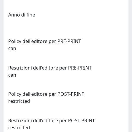
Anno di fine
Policy dell'editore per PRE-PRINT
can
Restrizioni dell'editore per PRE-PRINT
can
Policy dell'editore per POST-PRINT
restricted
Restrizioni dell'editore per POST-PRINT
restricted