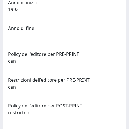
Anno di inizio
1992
Anno di fine
Policy dell'editore per PRE-PRINT
can
Restrizioni dell'editore per PRE-PRINT
can
Policy dell'editore per POST-PRINT
restricted