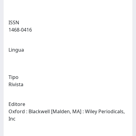
ISSN
1468-0416
Lingua
Tipo
Rivista
Editore
Oxford : Blackwell [Malden, MA] : Wiley Periodicals,
Inc