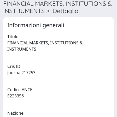
FINANCIAL MARKETS, INSTITUTIONS &
INSTRUMENTS > Dettaglio
Informazioni generali
Titolo
FINANCIAL MARKETS, INSTITUTIONS &
INSTRUMENTS
Cris ID
journal217253
Codice ANCE
E223356
Nazione