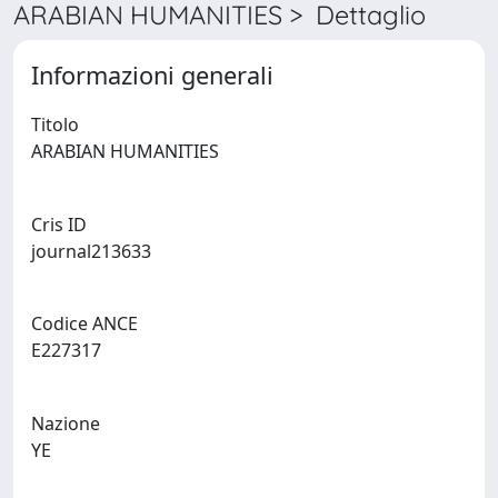
ARABIAN HUMANITIES > Dettaglio
Informazioni generali
Titolo
ARABIAN HUMANITIES
Cris ID
journal213633
Codice ANCE
E227317
Nazione
YE