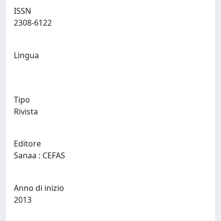
ISSN
2308-6122
Lingua
Tipo
Rivista
Editore
Sanaa : CEFAS
Anno di inizio
2013