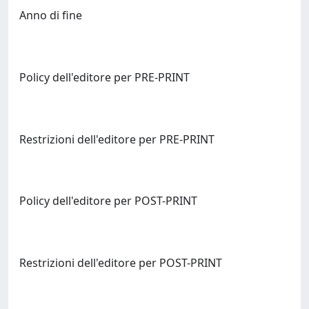
Anno di fine
Policy dell'editore per PRE-PRINT
Restrizioni dell'editore per PRE-PRINT
Policy dell'editore per POST-PRINT
Restrizioni dell'editore per POST-PRINT