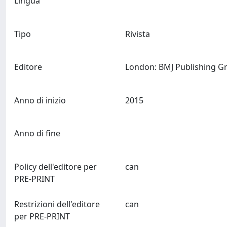
Lingua
Tipo
Rivista
Editore
Anno di inizio
2015
Anno di fine
Policy dell'editore per
can
PRE-PRINT
Restrizioni dell'editore
can
per PRE-PRINT