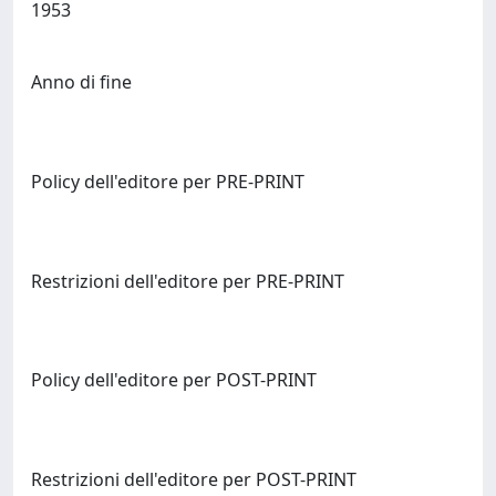
1953
Anno di fine
Policy dell'editore per PRE-PRINT
Restrizioni dell'editore per PRE-PRINT
Policy dell'editore per POST-PRINT
Restrizioni dell'editore per POST-PRINT