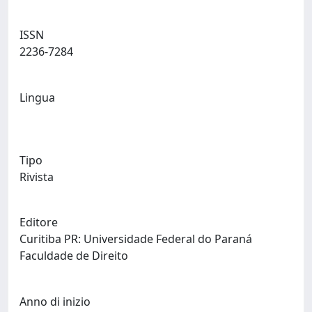
ISSN
2236-7284
Lingua
Tipo
Rivista
Editore
Curitiba PR: Universidade Federal do Paraná
Faculdade de Direito
Anno di inizio