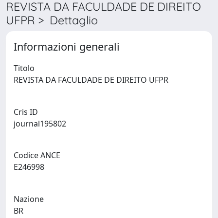
REVISTA DA FACULDADE DE DIREITO
UFPR > Dettaglio
Informazioni generali
Titolo
REVISTA DA FACULDADE DE DIREITO UFPR
Cris ID
journal195802
Codice ANCE
E246998
Nazione
BR